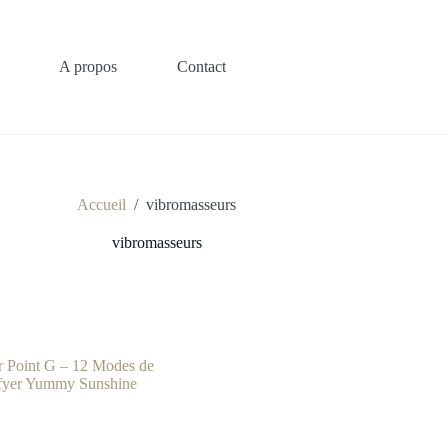
A propos
Contact
Accueil
/
vibromasseurs
vibromasseurs