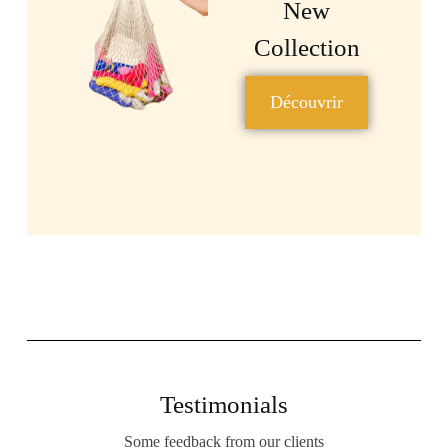
New
Collection
Découvrir
Testimonials
Some feedback from our clients