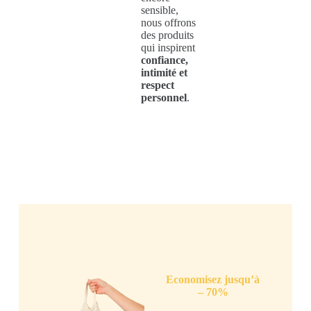
sensible,
nous offrons
des produits
qui inspirent
confiance,
intimité et
respect
personnel
.
Economisez jusqu’à
– 70%