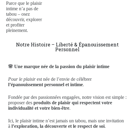
Parce que le plaisir
intime n’a pas de
tabou – osez
découvrir, explorer
et profiter
pleinement.
Notre Histoire – Liberté & Épanouissement
Personnel
🌸 Une marque née de la passion du plaisir intime
Pour le plaisir
est née de l’envie de célébrer
l’épanouissement personnel et intime
.
Fondée par des passionnées engagées, notre vision est simple :
proposer des
produits de plaisir qui respectent votre
individualité et votre bien-être
.
Ici, le plaisir intime n’est jamais un tabou, mais une invitation
à
l’exploration, la découverte et le respect de soi
.