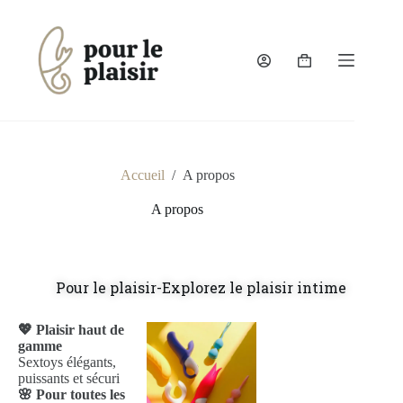
Accueil
/
A propos
A propos
Pour le plaisir-Explorez le plaisir intime
💖 Plaisir haut de
gamme
Sextoys élégants,
puissants et sécuri
🌸 Pour toutes les