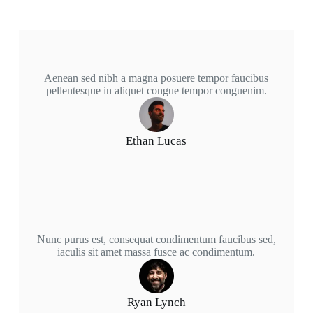
Aenean sed nibh a magna posuere tempor faucibus
pellentesque in aliquet congue tempor conguenim.
Ethan Lucas
Nunc purus est, consequat condimentum faucibus sed,
iaculis sit amet massa fusce ac condimentum.
Ryan Lynch