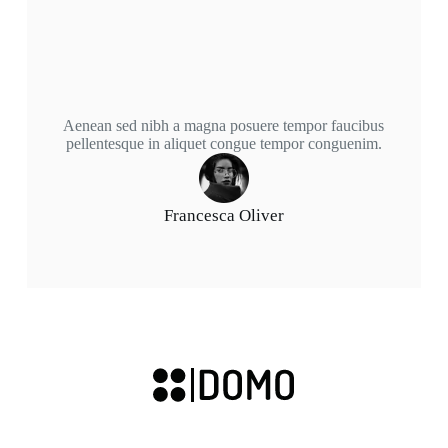
Aenean sed nibh a magna posuere tempor faucibus
pellentesque in aliquet congue tempor conguenim.
Francesca Oliver